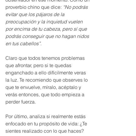
proverbio chino que dice: 
“No podrás 
evitar que los pájaros de la 
preocupación y la inquietud vuelen 
por encima de tu cabeza, pero sí que 
podrás conseguir que no hagan nidos 
en tus cabellos”. 
Claro que todos tenemos problemas 
que afrontar, pero si te quedas 
enganchado a ello difícilmente veras 
la luz. Te recomiendo que observes lo 
que te envuelve, míralo, acéptalo y 
verás entonces, que todo empieza a 
perder fuerza.
Por último, analiza si realmente estás 
enfocado en tu propósito de vida: ¿Te 
sientes realizado con lo que haces? 