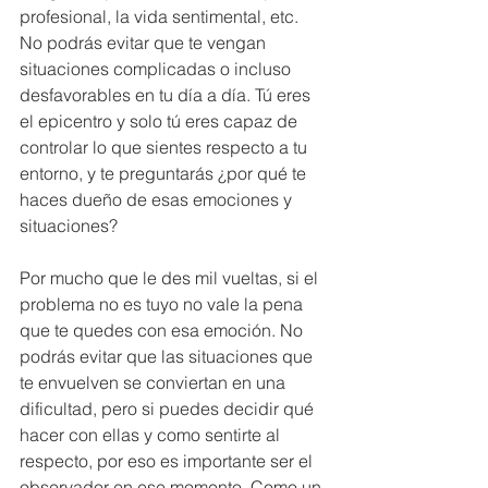
profesional, la vida sentimental, etc. 
No podrás evitar que te vengan 
situaciones complicadas o incluso 
desfavorables en tu día a día. Tú eres 
el epicentro y solo tú eres capaz de 
controlar lo que sientes respecto a tu 
entorno, y te preguntarás ¿por qué te 
haces dueño de esas emociones y 
situaciones? 
Por mucho que le des mil vueltas, si el 
problema no es tuyo no vale la pena 
que te quedes con esa emoción. No 
podrás evitar que las situaciones que 
te envuelven se conviertan en una 
dificultad, pero si puedes decidir qué 
hacer con ellas y como sentirte al 
respecto, por eso es importante ser el 
observador en ese momento. Como un 