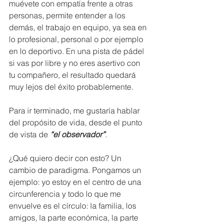
muévete con empatía frente a otras 
personas, permite entender a los 
demás, el trabajo en equipo, ya sea en 
lo profesional, personal o por ejemplo 
en lo deportivo. En una pista de pádel 
si vas por libre y no eres asertivo con 
tu compañero, el resultado quedará 
muy lejos del éxito probablemente. 
Para ir terminado, me gustaría hablar 
del propósito de vida, desde el punto 
de vista de 
“el observador”
. 
¿Qué quiero decir con esto? Un 
cambio de paradigma. Pongamos un 
ejemplo: yo estoy en el centro de una 
circunferencia y todo lo que me 
envuelve es el círculo: la familia, los 
amigos, la parte económica, la parte 