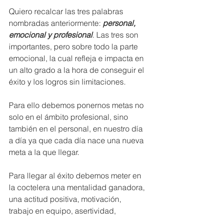
Quiero recalcar las tres palabras 
nombradas anteriormente: 
personal, 
emocional y profesional
. Las tres son 
importantes, pero sobre todo la parte 
emocional, la cual refleja e impacta en 
un alto grado a la hora de conseguir el 
éxito y los logros sin limitaciones. 
Para ello debemos ponernos metas no 
solo en el ámbito profesional, sino 
también en el personal, en nuestro día 
a día ya que cada día nace una nueva 
meta a la que llegar. 
Para llegar al éxito debemos meter en 
la coctelera una mentalidad ganadora, 
una actitud positiva, motivación, 
trabajo en equipo, asertividad, 