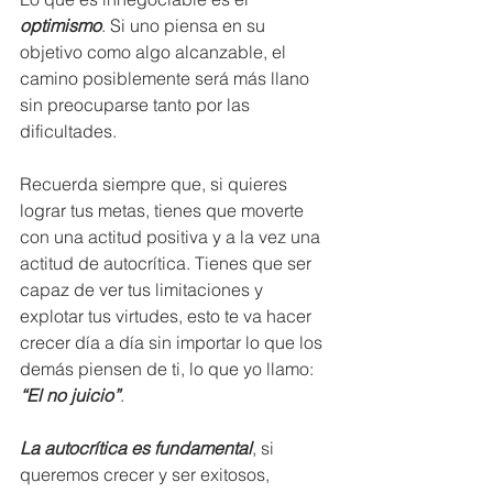
optimismo
. Si uno piensa en su 
objetivo como algo alcanzable, el 
camino posiblemente será más llano 
sin preocuparse tanto por las 
dificultades.
Recuerda siempre que, si quieres 
lograr tus metas, tienes que moverte 
con una actitud positiva y a la vez una 
actitud de autocrítica. Tienes que ser 
capaz de ver tus limitaciones y 
explotar tus virtudes, esto te va hacer 
crecer día a día sin importar lo que los 
demás piensen de ti, lo que yo llamo: 
“El no juicio”
. 
La autocrítica es fundamental
, si 
queremos crecer y ser exitosos, 