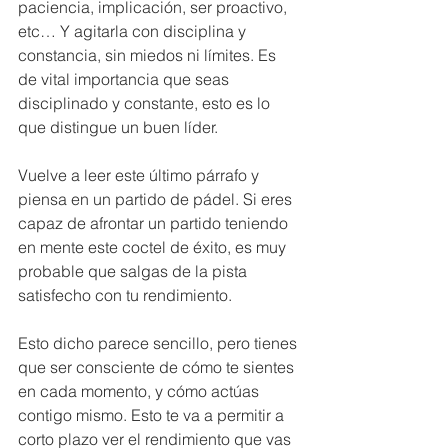
paciencia, implicación, ser proactivo, 
etc… Y agitarla con disciplina y 
constancia, sin miedos ni límites. Es 
de vital importancia que seas 
disciplinado y constante, esto es lo 
que distingue un buen líder.
Vuelve a leer este último párrafo y 
piensa en un partido de pádel. Si eres 
capaz de afrontar un partido teniendo 
en mente este coctel de éxito, es muy 
probable que salgas de la pista 
satisfecho con tu rendimiento.
Esto dicho parece sencillo, pero tienes 
que ser consciente de cómo te sientes 
en cada momento, y cómo actúas 
contigo mismo. Esto te va a permitir a 
corto plazo ver el rendimiento que vas 