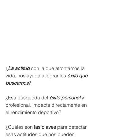
¿
La actitud
 con la que afrontamos la 
vida, nos ayuda a lograr los 
éxito que 
buscamos
? 
¿Esa búsqueda del 
éxito personal
 y 
profesional, impacta directamente en 
el rendimiento deportivo?
¿Cuáles son 
las claves
 para detectar 
esas actitudes que nos pueden 