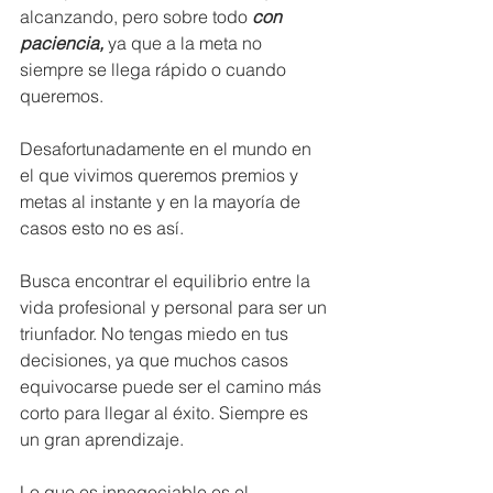
alcanzando, pero sobre todo 
con 
paciencia,
 ya que a la meta no 
siempre se llega rápido o cuando 
queremos. 
Desafortunadamente en el mundo en 
el que vivimos queremos premios y 
metas al instante y en la mayoría de 
casos esto no es así.
Busca encontrar el equilibrio entre la 
vida profesional y personal para ser un 
triunfador. No tengas miedo en tus 
decisiones, ya que muchos casos 
equivocarse puede ser el camino más 
corto para llegar al éxito. Siempre es 
un gran aprendizaje.
Lo que es innegociable es el 