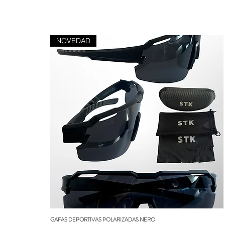
NOVEDAD
GAFAS DEPORTIVAS POLARIZADAS NERO
Vista rápida