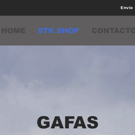
Envío
HOME
STK SHOP
CONTACT
GAFAS