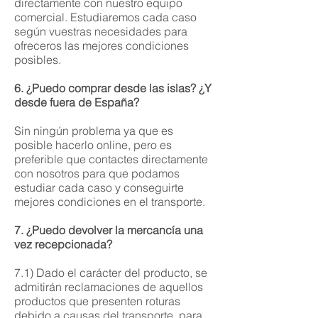
directamente con nuestro equipo
comercial. Estudiaremos cada caso
según vuestras necesidades para
ofreceros las mejores condiciones
posibles.
6. ¿Puedo comprar desde las islas? ¿Y
desde fuera de España?
Sin ningún problema ya que es
posible hacerlo online, pero es
preferible que contactes directamente
con nosotros para que podamos
estudiar cada caso y conseguirte
mejores condiciones en el transporte.
7. ¿Puedo devolver la mercancía una
vez recepcionada?
7.1) Dado el carácter del producto, se
admitirán reclamaciones de aquellos
productos que presenten roturas
debido a causas del transporte, para