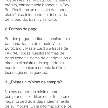
Puedes realizar el pago con tarjeta de
crédito, transferencia bancaria, o Pay
Pal. Recibirás un mensaje de correo
electrónico informándote del estado
de tu pedido. Es muy sencillo.
2. Formas de pago.
Puedes pagar mediante transferencia
bancaria, tarjeta de crédito Visa,
EuroCard y Mastercard o a través de
PAYPAL. Todas nuestras formas de
pago tienen sistema de encriptación y
ofrecen el máximo de seguridad a
nuestros clientes mediante la última
tecnología en seguridad.
3. ¿Existe un mínimo de compra?
No hay un pedido mínimo para
comprar en stkedition.com .Te haremos
llegar tu pedido independientemente
de su importe. En la información de los