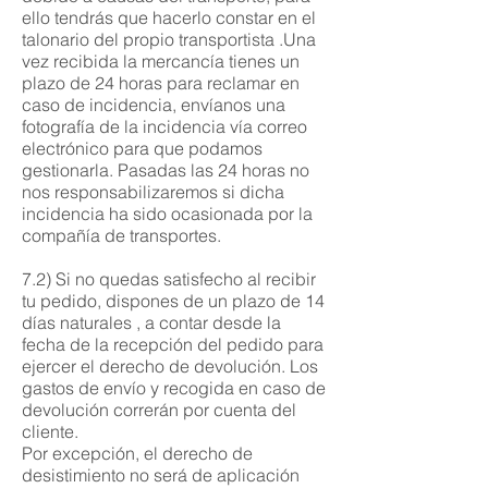
ello tendrás que hacerlo constar en el
talonario del propio transportista .Una
vez recibida la mercancía tienes un
plazo de 24 horas para reclamar en
caso de incidencia, envíanos una
fotografía de la incidencia vía correo
electrónico para que podamos
gestionarla. Pasadas las 24 horas no
nos responsabilizaremos si dicha
incidencia ha sido ocasionada por la
compañía de transportes.
7.2) Si no quedas satisfecho al recibir
tu pedido, dispones de un plazo de 14
días naturales , a contar desde la
fecha de la recepción del pedido para
ejercer el derecho de devolución. Los
gastos de envío y recogida en caso de
devolución correrán por cuenta del
cliente.
Por excepción, el derecho de
desistimiento no será de aplicación