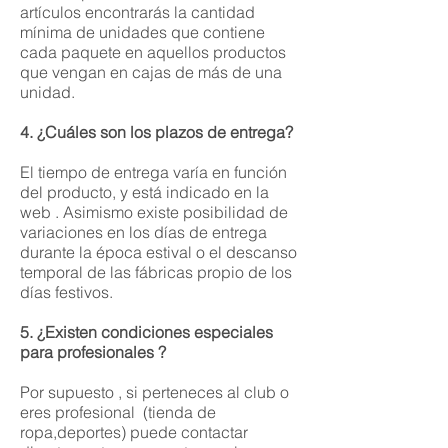
artículos encontrarás la cantidad
mínima de unidades que contiene
cada paquete en aquellos productos
que vengan en cajas de más de una
unidad.
4. ¿Cuáles son los plazos de entrega?
El tiempo de entrega varía en función
del producto, y está indicado en la
web . Asimismo existe posibilidad de
variaciones en los días de entrega
durante la época estival o el descanso
temporal de las fábricas propio de los
días festivos.
5. ¿Existen condiciones especiales
para profesionales ?
Por supuesto , si perteneces al club o
eres profesional (tienda de
ropa,deportes) puede contactar