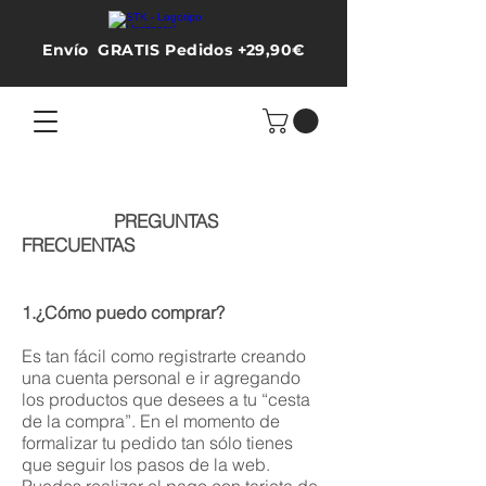
Envío GRATIS Pedidos +29,90€
PREGUNTAS
FRECUENTAS
1.¿Cómo puedo comprar?
Es tan fácil como registrarte creando
una cuenta personal e ir agregando
los productos que desees a tu “cesta
de la compra”. En el momento de
formalizar tu pedido tan sólo tienes
que seguir los pasos de la web.