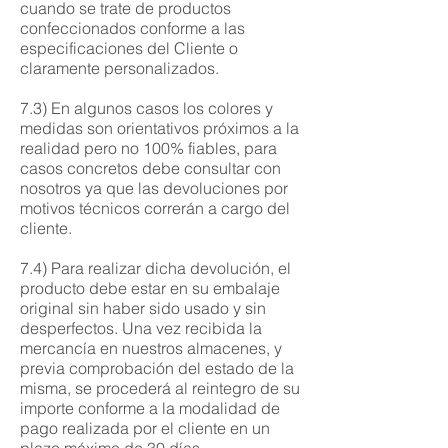
cuando se trate de productos
confeccionados conforme a las
especificaciones del Cliente o
claramente personalizados.
7.3) En algunos casos los colores y
medidas son orientativos próximos a la
realidad pero no 100% fiables, para
casos concretos debe consultar con
nosotros ya que las devoluciones por
motivos técnicos correrán a cargo del
cliente.
7.4) Para realizar dicha devolución, el
producto debe estar en su embalaje
original sin haber sido usado y sin
desperfectos. Una vez recibida la
mercancía en nuestros almacenes, y
previa comprobación del estado de la
misma, se procederá al reintegro de su
importe conforme a la modalidad de
pago realizada por el cliente en un