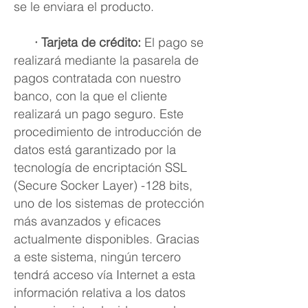
se le enviara el producto.
· Tarjeta de crédito:
El pago se
realizará mediante la pasarela de
pagos contratada con nuestro
banco, con la que el cliente
realizará un pago seguro. Este
procedimiento de introducción de
datos está garantizado por la
tecnología de encriptación SSL
(Secure Socker Layer) -128 bits,
uno de los sistemas de protección
más avanzados y eficaces
actualmente disponibles. Gracias
a este sistema, ningún tercero
tendrá acceso vía Internet a esta
información relativa a los datos