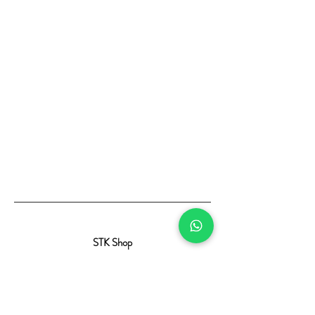
STK Shop
Contacto
Preguntas Frecuentes