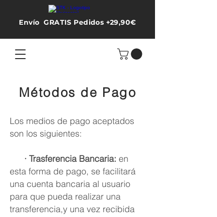
Envío GRATIS Pedidos +29,90€
Métodos de Pago
Los medios de pago aceptados
son los siguientes:
· Trasferencia Bancaria:
en
esta forma de pago, se facilitará
una cuenta bancaria al usuario
para que pueda realizar una
transferencia,y una vez recibida