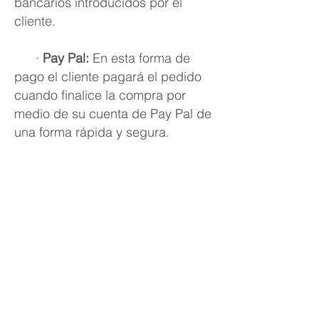
bancarios introducidos por el
cliente.
·
Pay Pal:
En esta forma de
pago el cliente pagará el pedido
cuando finalice la compra por
medio de su cuenta de Pay Pal de
una forma rápida y segura.