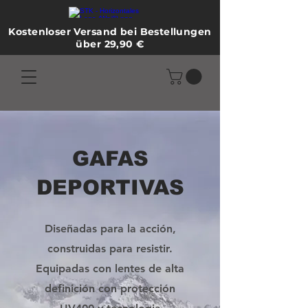
Kostenloser Versand bei Bestellungen
über 29,90 €
GAFAS
DEPORTIVAS
Diseñadas para la acción,
construidas para resistir.
Equipadas con lentes de alta
definición con protección