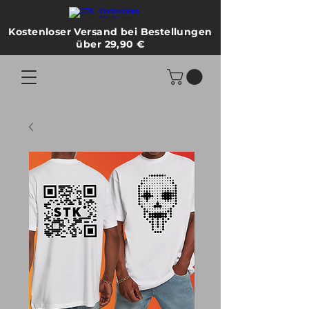
Kostenloser Versand bei Bestellungen
über 29,90 €