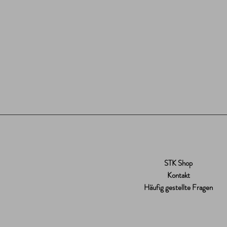
STK Shop
Kontakt
Häufig gestellte Fragen