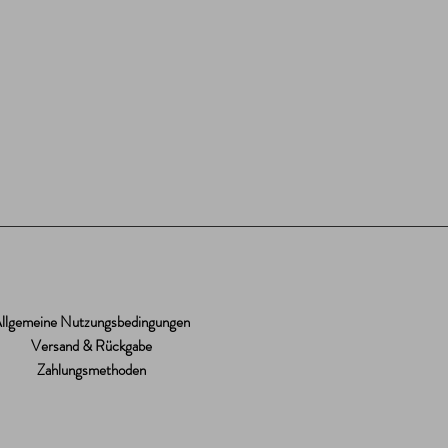
llgemeine Nutzungsbedingungen
Versand & Rückgabe
Zahlungsmethoden