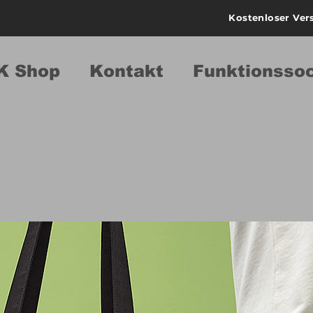
Kostenloser Ver
K Shop
Kontakt
Funktionsso